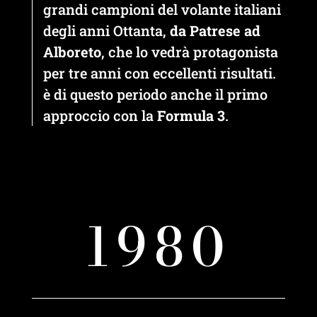
grandi campioni del volante italiani
degli anni Ottanta,
da Patrese ad
Alboreto
, che lo vedrà protagonista
per tre anni con eccellenti risultati.
è di questo periodo anche il primo
approccio con la
Formula 3
.
1980