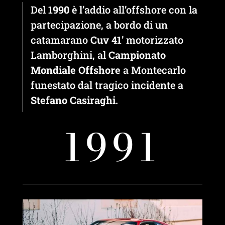
Del
1990
è l’addio all’offshore con la
partecipazione, a bordo di un
catamarano
Cuv 41′
motorizzato
Lamborghini, al
Campionato
Mondiale Offshore
a Montecarlo
funestato dal tragico incidente a
Stefano Casiraghi
.
1991