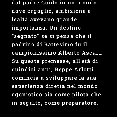
dal padre Guido in un mondo
dove orgoglio, ambizione e
lealtà avevano grande
importanza. Un destino
“segnato” se si pensa che il
padrino di Battesimo fu il
campionissimo Alberto Ascari.
Su queste premesse, all’età di
quindici anni, Beppe Arlotti
comincia a sviluppare la sua
esperienza diretta nel mondo
agonistico sia come pilota che,
in seguito, come preparatore.