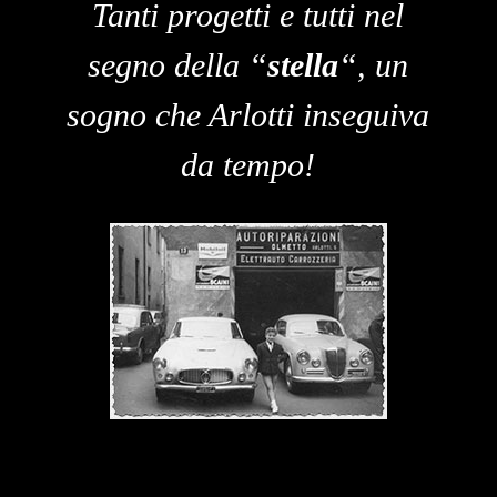
Tanti progetti e tutti nel
segno della “
stella
“, un
sogno che Arlotti inseguiva
da tempo!