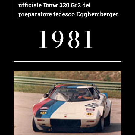
ufficiale
Bmw 320 Gr2
del
preparatore tedesco Egghemberger.
1981