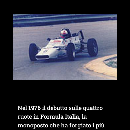
Nel
1976
il debutto sulle quattro
ruote in
Formula Italia
, la
monoposto che ha forgiato i più