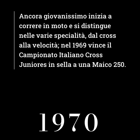
Ancora giovanissimo inizia a
correre in moto e si distingue
nelle varie specialità, dal cross
alla velocità; nel 1969 vince il
Campionato Italiano Cross
Juniores in sella a una Maico 250.
1970