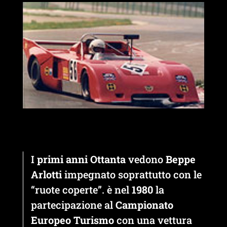
I
primi anni Ottanta
vedono
Beppe
Arlotti
impegnato soprattutto con le
“ruote coperte”. è nel
1980
la
partecipazione al
Campionato
Europeo Turismo
con una vettura