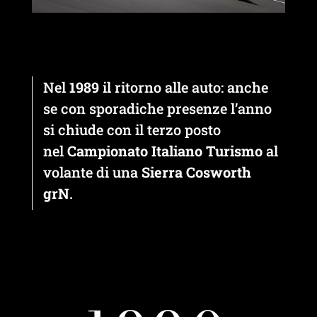
Nel
1989
il ritorno alle auto: anche
se con sporadiche presenze l’anno
si chiude con il terzo posto
nel
Campionato Italiano Turismo
al
volante di una
Sierra Cosworth
grN
.