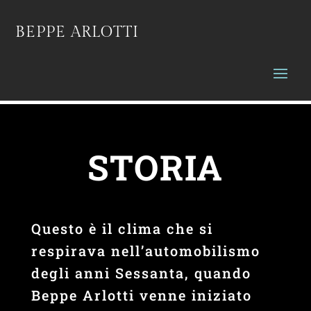
BEPPE ARLOTTI
STORIA
Questo è il clima che si
respirava nell’automobilismo
degli anni Sessanta, quando
Beppe Arlotti venne iniziato