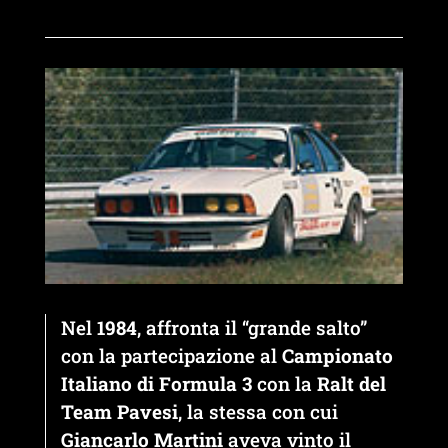
Nel
1984
, affronta il “grande salto”
con la partecipazione al
Campionato
Italiano di Formula 3
con la
Ralt del
Team Pavesi
, la stessa con cui
Giancarlo Martini
aveva vinto il