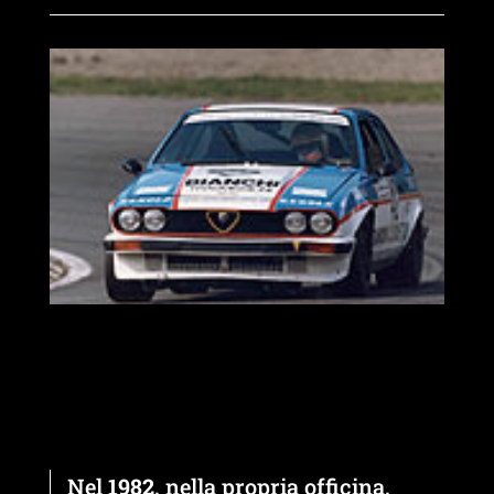
Nel
1982
, nella propria officina,