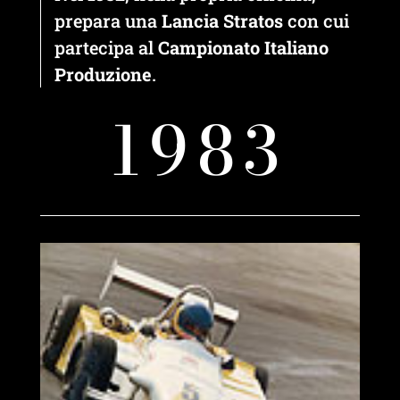
prepara una
Lancia Stratos
con cui
partecipa al
Campionato Italiano
Produzione
.
1983