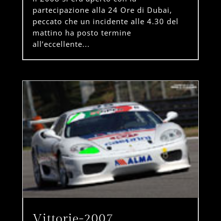
partecipazione alla 24 Ore di Dubai,
peccato che un incidente alle 4.30 del
mattino ha posto termine
all’eccellente...
Vittorie-2007