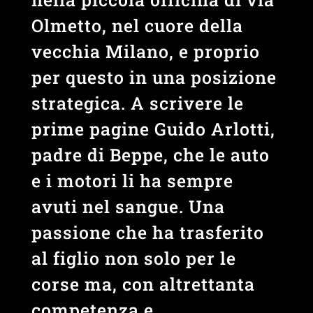
Olmetto, nel cuore della
vecchia Milano, e proprio
per questo in una posizione
strategica. A scrivere le
prime pagine Guido Arlotti,
padre di Beppe, che le auto
e i motori li ha sempre
avuti nel sangue. Una
passione che ha trasferito
al figlio non solo per le
corse ma, con altrettanta
competenza e