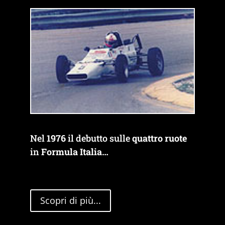
Nel
1976
il debutto sulle
quattro ruote
in
Formula Italia…
Scopri di più...