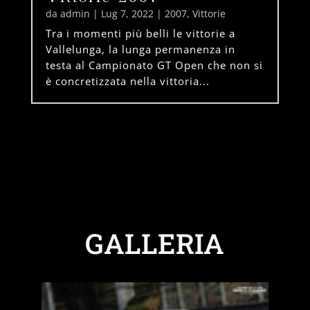
da
admin
|
Lug 7, 2022
|
2007
,
Vittorie
Tra i momenti più belli le vittorie a
Vallelunga, la lunga permanenza in
testa al Campionato GT Open che non si
è concretizzata nella vittoria...
GALLERIA