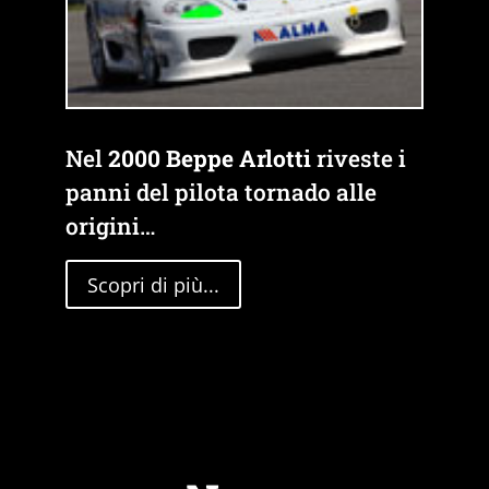
Nel
2000 Beppe Arlotti
riveste i
panni del pilota tornado alle
origini…
Scopri di più...