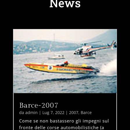
News
Barce-2007
da
admin
|
Lug 7, 2022
|
2007
,
Barce
Come se non bastassero gli impegni sul
fronte delle corse automobilistiche (a