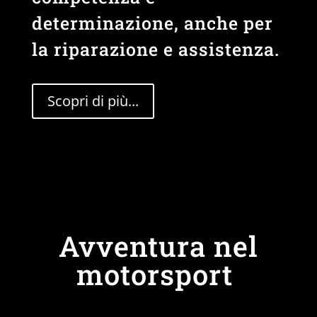
determinazione, anche per
la riparazione e assistenza.
Scopri di più...
Avventura nel
motorsport