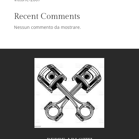
Recent Comments
Nessun commento da mostrare.