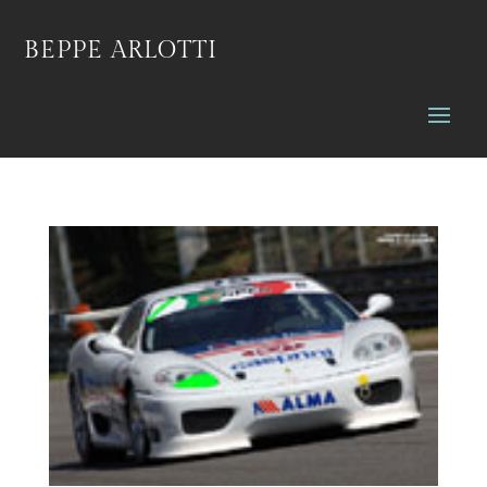
BEPPE ARLOTTI