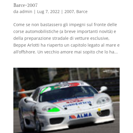
Barce-2007
da
admin
|
Lug 7, 2022
|
2007
,
Barce
Come se non bastassero gli impegni sul fronte delle
corse automobilistiche (a breve importanti novità) e
della preparazione stradale di vetture esclusive,
Beppe Arlotti ha riaperto un capitolo legato al mare e
all’offshore. Un vecchio amore mai sopito che lo ha...