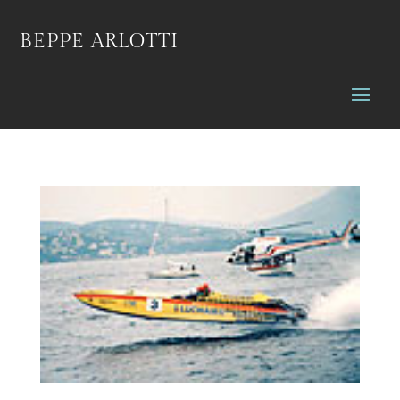
BEPPE ARLOTTI