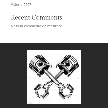
Vittorie-2007
Recent Comments
Nessun commento da mostrare.