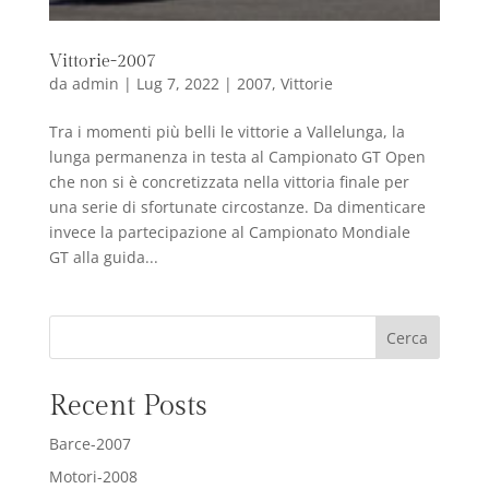
Vittorie-2007
da
admin
|
Lug 7, 2022
|
2007
,
Vittorie
Tra i momenti più belli le vittorie a Vallelunga, la
lunga permanenza in testa al Campionato GT Open
che non si è concretizzata nella vittoria finale per
una serie di sfortunate circostanze. Da dimenticare
invece la partecipazione al Campionato Mondiale
GT alla guida...
Cerca
Recent Posts
Barce-2007
Motori-2008